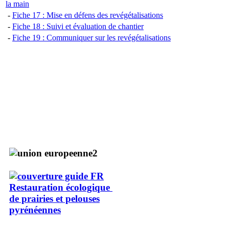
la main
-
Fiche 17 : Mise en défens des revégétalisations
-
Fiche 18 : Suivi et évaluation de chantier
-
Fiche 19 : Communiquer sur les revégétalisations
Restauration écologique
de prairies et pelouses
pyrénéennes