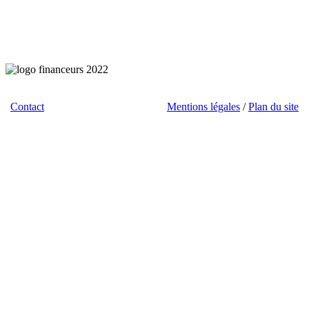
Contact
/ Téléchargements / Liens /
Mentions légales
/
Plan du site