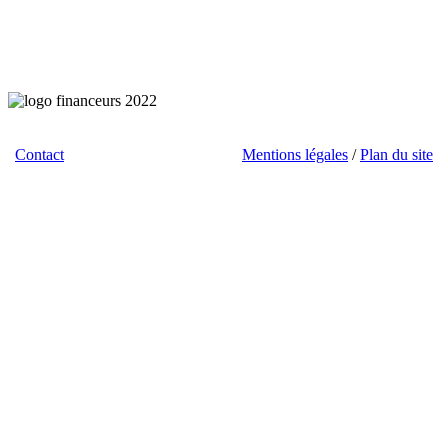
Contact
/ Téléchargements / Liens /
Mentions légales
/
Plan du site