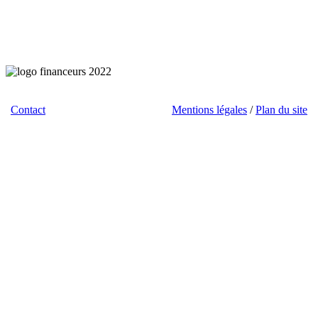
Contact
/ Téléchargements / Liens /
Mentions légales
/
Plan du site